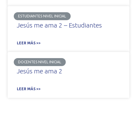
ESTUDIANTES NIVEL INICIAL
Jesús me ama 2 – Estudiantes
LEER MÁS >>
DOCENTES NIVEL INICIAL
Jesús me ama 2
LEER MÁS >>