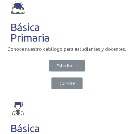
Básica
Primaria
Conoce nuestro catálogo para estudiantes y docentes.
Estudiante
Docente
Básica