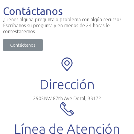
Contáctanos
¿Tienes alguna pregunta o problema con algún recurso?
Escríbanos su pregunta y en menos de 24 horas le
contestaremos
Contáctanos
Dirección
2905NW 87th Ave Doral, 33172
Línea de Atención