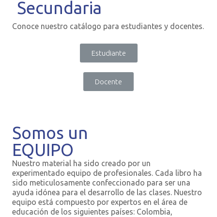
Secundaria
Conoce nuestro catálogo para estudiantes y docentes.
Estudiante
Docente
Somos un
EQUIPO
Nuestro material ha sido creado por un
experimentado equipo de profesionales. Cada libro ha
sido meticulosamente confeccionado para ser una
ayuda idónea para el desarrollo de las clases. Nuestro
equipo está compuesto por expertos en el área de
educación de los siguientes países: Colombia,