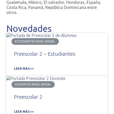
Guatemala, México, El salvador, Honduras, España,
Costa Rica, Panamá, República Dominicana entre
otros.
Novedades
ESTUDIANTES NIVEL INICIAL
Preescolar 2 – Estudiantes
LEER MÁS >>
DOCENTES NIVEL INICIAL
Preescolar 2
LEER MÁS >>