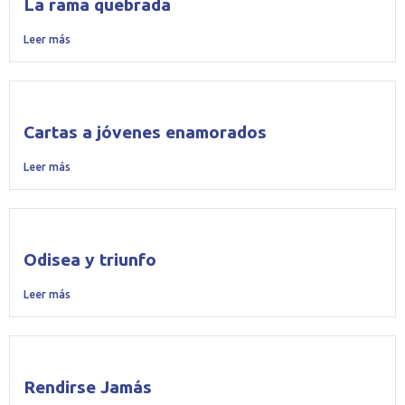
La rama quebrada
Leer más
Cartas a jóvenes enamorados
Leer más
Odisea y triunfo
Leer más
Rendirse Jamás