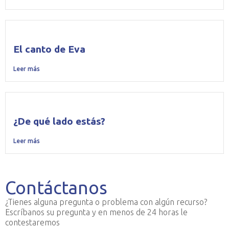
El canto de Eva
Leer más
¿De qué lado estás?
Leer más
Contáctanos
¿Tienes alguna pregunta o problema con algún recurso?
Escríbanos su pregunta y en menos de 24 horas le
contestaremos