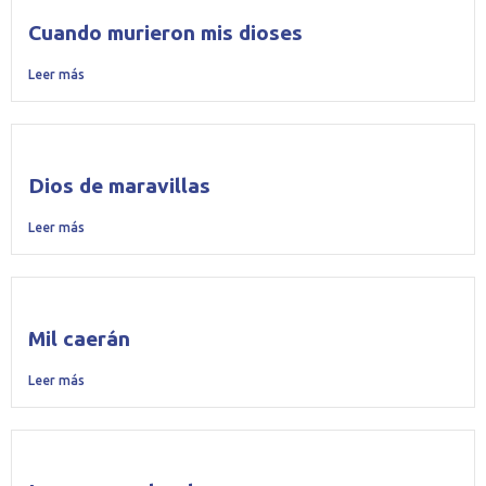
Cuando murieron mis dioses
Leer más
Dios de maravillas
Leer más
Mil caerán
Leer más