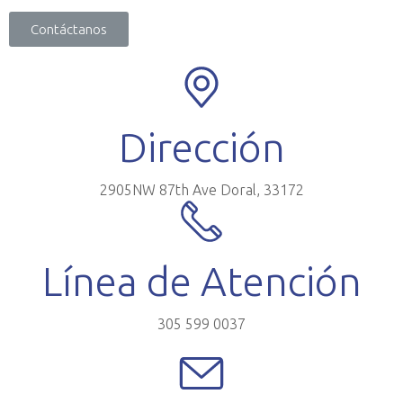
Contáctanos
Dirección
2905NW 87th Ave Doral, 33172
Línea de Atención
305 599 0037