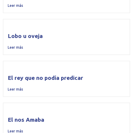
Leer más
Lobo u oveja
Leer más
El rey que no podía predicar
Leer más
El nos Amaba
Leer más