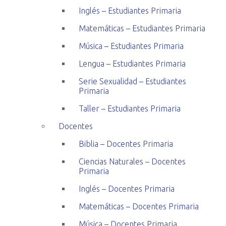
Inglés – Estudiantes Primaria
Matemáticas – Estudiantes Primaria
Música – Estudiantes Primaria
Lengua – Estudiantes Primaria
Serie Sexualidad – Estudiantes
Primaria
Taller – Estudiantes Primaria
Docentes
Biblia – Docentes Primaria
Ciencias Naturales – Docentes
Primaria
Inglés – Docentes Primaria
Matemáticas – Docentes Primaria
Música – Docentes Primaria