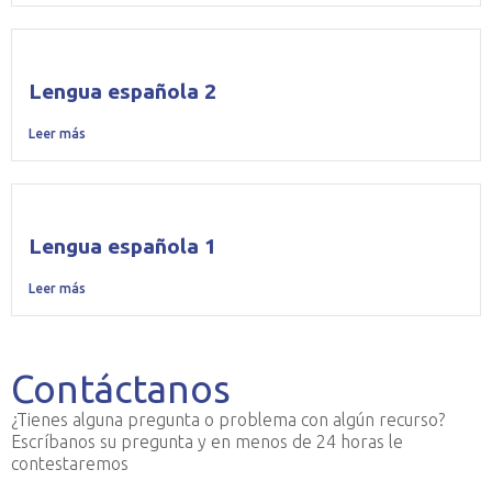
Lengua española 2
Leer más
Lengua española 1
Leer más
Contáctanos
¿Tienes alguna pregunta o problema con algún recurso?
Escríbanos su pregunta y en menos de 24 horas le
contestaremos