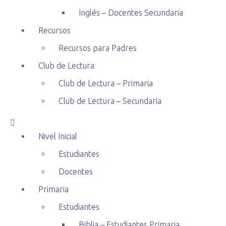
Inglés – Docentes Secundaria
Recursos
Recursos para Padres
Club de Lectura
Club de Lectura – Primaria
Club de Lectura – Secundaria
Nivel Inicial
Estudiantes
Docentes
Primaria
Estudiantes
Biblia – Estudiantes Primaria