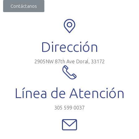
Contáctanos
Dirección
2905NW 87th Ave Doral, 33172
Línea de Atención
305 599 0037