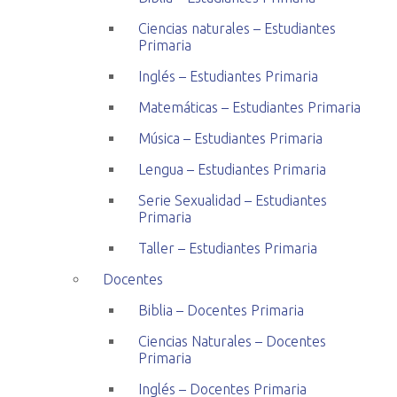
Ciencias naturales – Estudiantes
Primaria
Inglés – Estudiantes Primaria
Matemáticas – Estudiantes Primaria
Música – Estudiantes Primaria
Lengua – Estudiantes Primaria
Serie Sexualidad – Estudiantes
Primaria
Taller – Estudiantes Primaria
Docentes
Biblia – Docentes Primaria
Ciencias Naturales – Docentes
Primaria
Inglés – Docentes Primaria