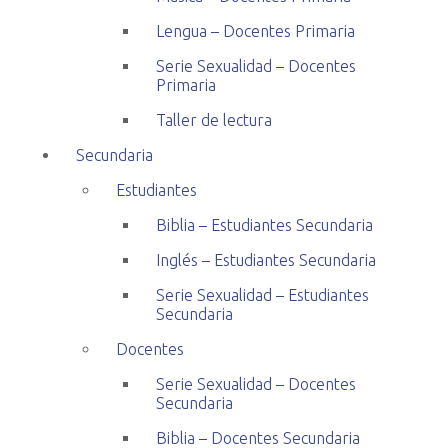
Lengua – Docentes Primaria
Serie Sexualidad – Docentes
Primaria
Taller de lectura
Secundaria
Estudiantes
Biblia – Estudiantes Secundaria
Inglés – Estudiantes Secundaria
Serie Sexualidad – Estudiantes
Secundaria
Docentes
Serie Sexualidad – Docentes
Secundaria
Biblia – Docentes Secundaria