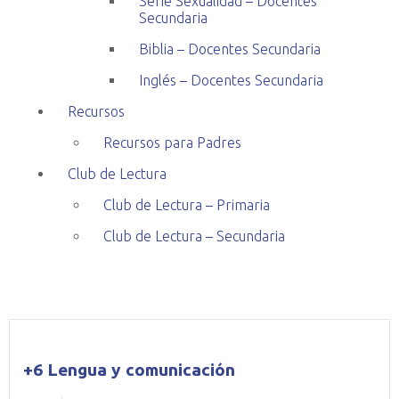
Serie Sexualidad – Docentes
Secundaria
Biblia – Docentes Secundaria
Inglés – Docentes Secundaria
Recursos
Recursos para Padres
Club de Lectura
Club de Lectura – Primaria
Club de Lectura – Secundaria
+6 Lengua y comunicación