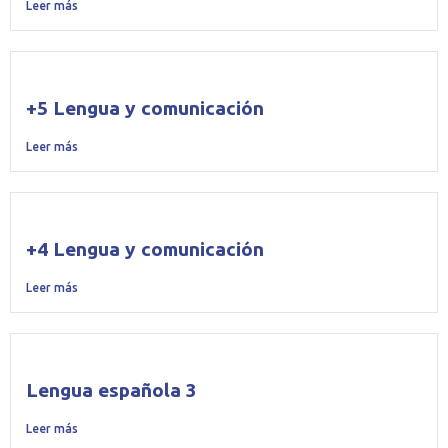
Leer más
+5 Lengua y comunicación
Leer más
+4 Lengua y comunicación
Leer más
Lengua española 3
Leer más