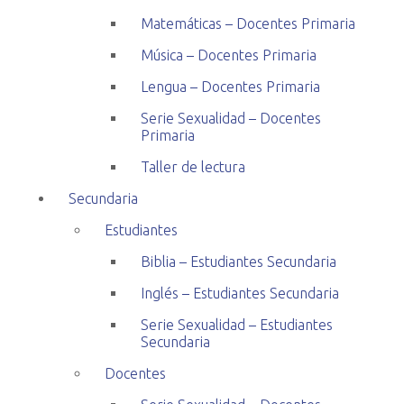
Matemáticas – Docentes Primaria
Música – Docentes Primaria
Lengua – Docentes Primaria
Serie Sexualidad – Docentes
Primaria
Taller de lectura
Secundaria
Estudiantes
Biblia – Estudiantes Secundaria
Inglés – Estudiantes Secundaria
Serie Sexualidad – Estudiantes
Secundaria
Docentes