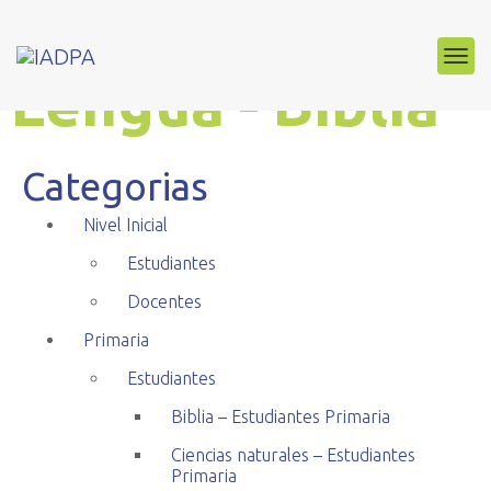
Estudiantes
Lengua - Biblia
Categorias
Nivel Inicial
Estudiantes
Docentes
Primaria
Estudiantes
Biblia – Estudiantes Primaria
Ciencias naturales – Estudiantes
Primaria